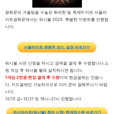
광화문의 겨울밤을 수놓은 화려한 빛 축제!!! 이번 서울라
이트광화문에서는 워시볼 2025 특별한 이벤트를 진행합
니다.
서울라이트 광화문 장소, 일정 바로가기
워시볼 사전 신청을 하시고 금액을 결제 후 수령합니다.소
원 작성 후 워시볼 월에 설치하시면 됩니다.
1개당 2천원 현장 결재 후 수령
이며 현금결제는 안됩니
다. 카드결제만 가능하므므로 미리 준비 잘해주시기 바랍
니다.
12/13 금~12/21 토 18시~21시 진행합니다.
위시라이트(워시볼) 참여 신청! 현재접수중 바로가기