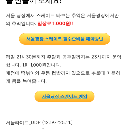
을 만들어 보세요!
서울 광장에서 스케이트 타보는 추억은 서울광장에서만
의 추억입니다.
입장료 1,000원!!
서울광장 스케이트 필수준비물 예약방법
평일 21시30분까지 주말과 공후일까지는 23시까지 운영
합니다. 1회 1,000원입니다.
매점에 떡볶이와 우동 컵밥까지 있으므로 추울때 따뜻하
게 몸을 녹여줍니다.
서울광장 스케이트 예약
서울라이트_DDP (12.19.~'25.1.1.)